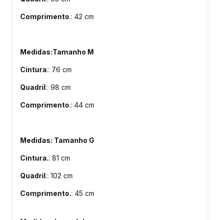
Comprimento
.: 42 cm
Medidas:Tamanho M
Cintura
.: 76 cm
Quadril
.: 98 cm
Comprimento
.: 44 cm
Medidas: Tamanho G
Cintura.
: 81 cm
Quadril
.: 102 cm
Comprimento.
: 45 cm