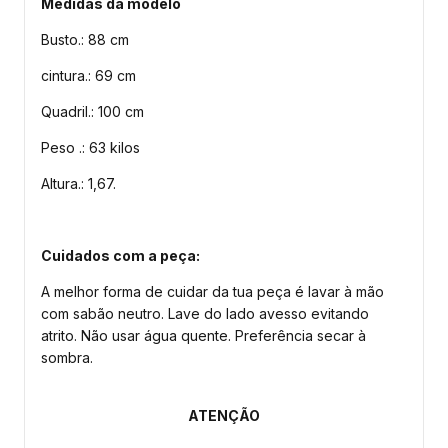
Medidas da modelo
Busto.: 88 cm
cintura.: 69 cm
Quadril.: 100 cm
Peso .: 63 kilos
Altura.: 1,67.
Cuidados com a peça:
A melhor forma de cuidar da tua peça é lavar à mão
com sabão neutro. Lave do lado avesso evitando
atrito. Não usar água quente. Preferência secar à
sombra.
ATENÇÃO