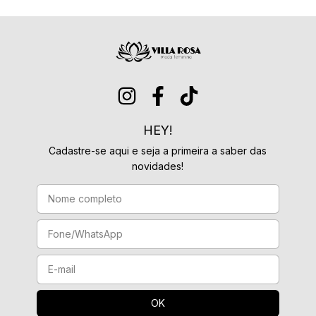
HEY!
Cadastre-se aqui e seja a primeira a saber das
novidades!