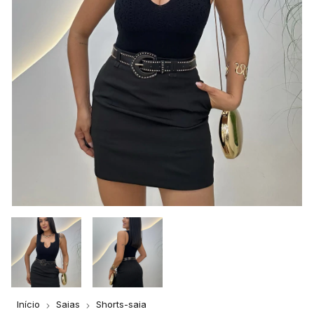
Início
Saias
Shorts-saia