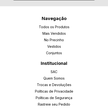
Navegação
Todos os Produtos
Mais Vendidos
No Precinho
Vestidos
Conjuntos
Institucional
SAC
Quem Somos
Trocas e Devoluções
Políticas de Privacidade
Políticas de Segurança
Rastreie seu Pedido