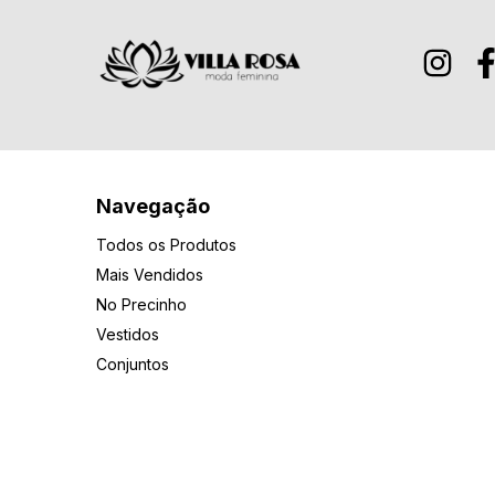
Navegação
Todos os Produtos
Mais Vendidos
No Precinho
Vestidos
Conjuntos