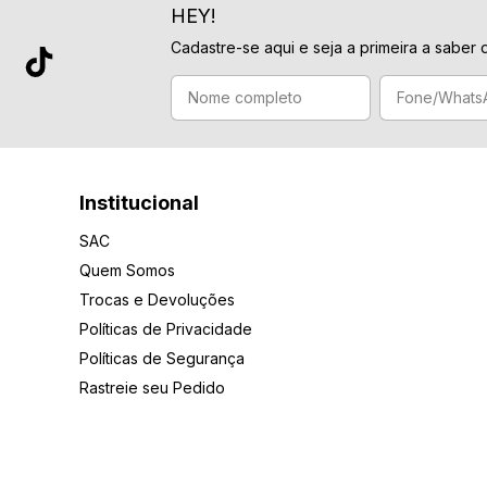
HEY!
Cadastre-se aqui e seja a primeira a saber 
Institucional
SAC
Quem Somos
Trocas e Devoluções
Políticas de Privacidade
Políticas de Segurança
Rastreie seu Pedido